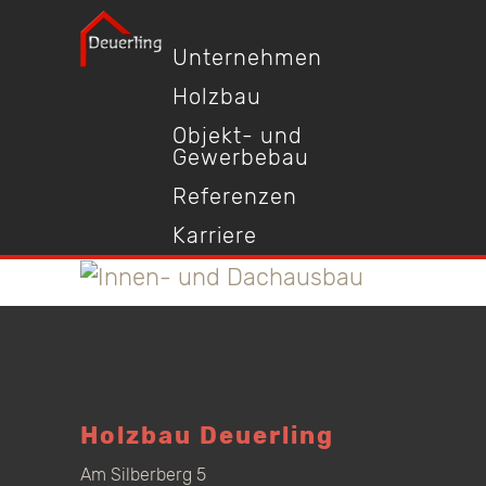
Unternehmen
Holzbau
Objekt- und
Gewerbebau
Referenzen
Karriere
Holzbau Deuerling
Am Silberberg 5