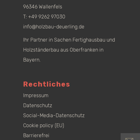
96346 Wallenfels
T:
+49 9262 97030
info@holzbau-deuerling.de
Ihr Partner in Sachen Fertighausbau und
Holzständerbau aus Oberfranken in
Bayern.
Rechtliches
Impressum
Datenschutz
Social-Media-Datenschutz
Cookie policy (EU)
Barrierefrei