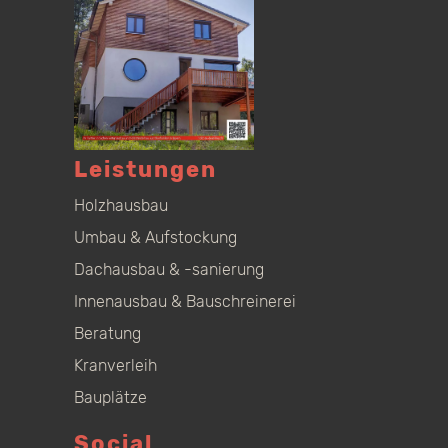
Leistungen
Holzhausbau
Umbau & Aufstockung
Dachausbau & -sanierung
Innenausbau & Bauschreinerei
Beratung
Kranverleih
Bauplätze
Social