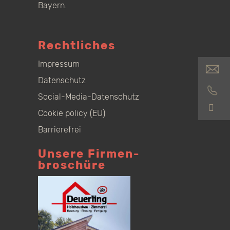
Bayern.
Rechtliches
Impressum
Datenschutz
Social-Media-Datenschutz
S
Cookie policy (EU)
Barrierefrei
Unsere Firmen­
broschüre