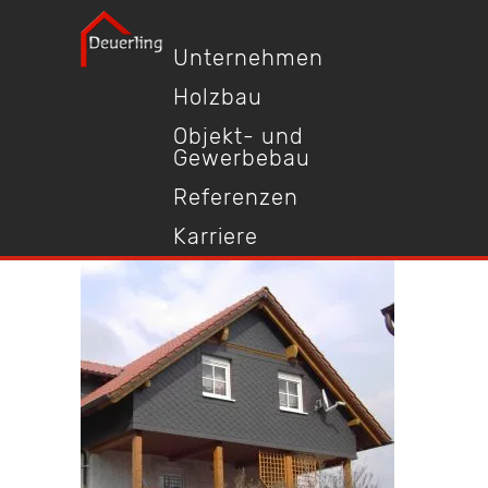
Unternehmen
Holzbau
Objekt- und
Gewerbebau
Referenzen
Karriere