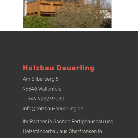
Holzbau Deuerling
Am Silberberg 5
96346 Wallenfels
T:
+49 9262 97030
info@holzbau-deuerling.de
Ihr Partner in Sachen Fertighausbau und
Holzständerbau aus Oberfranken in