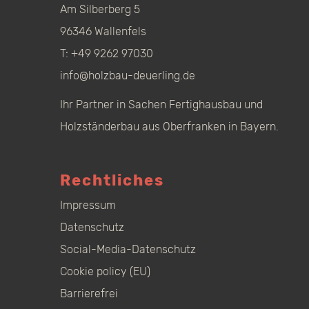
Am Silberberg 5
96346 Wallenfels
T:
+49 9262 97030
info@holzbau-deuerling.de
Ihr Partner in Sachen Fertighausbau und
Holzständerbau aus Oberfranken in Bayern.
Rechtliches
Impressum
Datenschutz
Social-Media-Datenschutz
Cookie policy (EU)
Barrierefrei