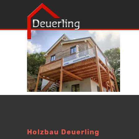
Holzbau Deuerling