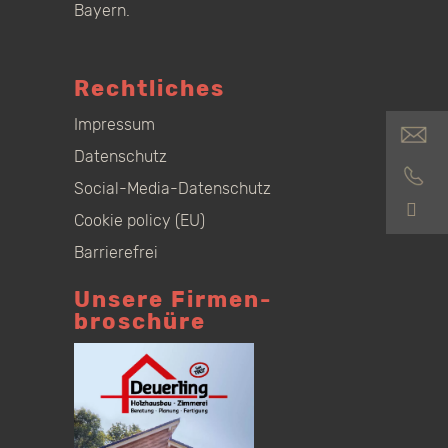
Bayern.
Rechtliches
Impressum
Datenschutz
Social-Media-Datenschutz
S
Cookie policy (EU)
Barrierefrei
Unsere Firmen­
broschüre