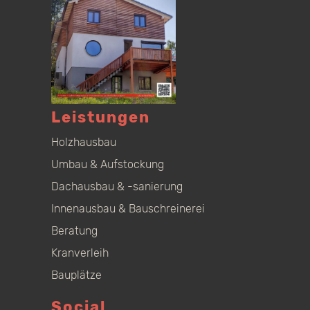
Leistungen
Holzhausbau
Umbau & Aufstockung
Dachausbau & -sanierung
Innenausbau & Bauschreinerei
Beratung
Kranverleih
Bauplätze
Social