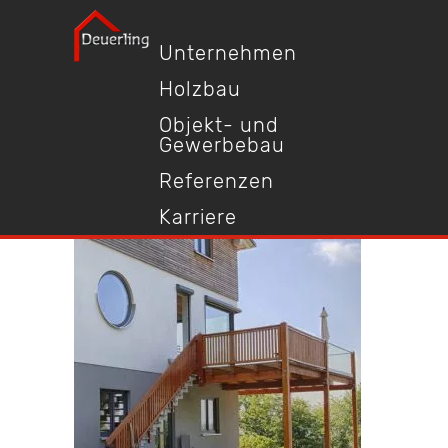
Unternehmen
Holzbau
Objekt- und
Gewerbebau
Referenzen
Karriere