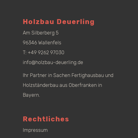
Holzbau Deuerling
Am Silberberg 5
96346 Wallenfels
T:
+49 9262 97030
info@holzbau-deuerling.de
Ihr Partner in Sachen Fertighausbau und
Holzständerbau aus Oberfranken in
Bayern.
Rechtliches
Impressum