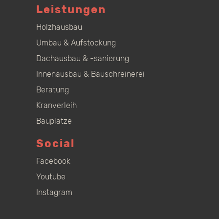
Leistungen
Holzhausbau
Umbau & Aufstockung
Dachausbau & -sanierung
Innenausbau & Bauschreinerei
Beratung
Kranverleih
Bauplätze
Social
Facebook
Youtube
Instagram