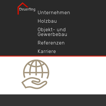
Unternehmen
Holzbau
Objekt- und
Gewerbebau
Referenzen
Karriere