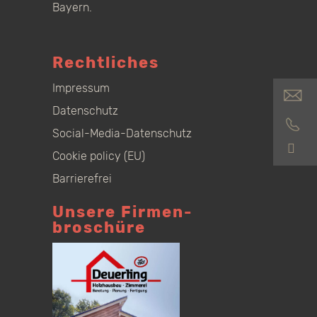
Bayern.
Rechtliches
Impressum
Datenschutz
Social-Media-Datenschutz
S
Cookie policy (EU)
Barrierefrei
Unsere Firmen­
broschüre