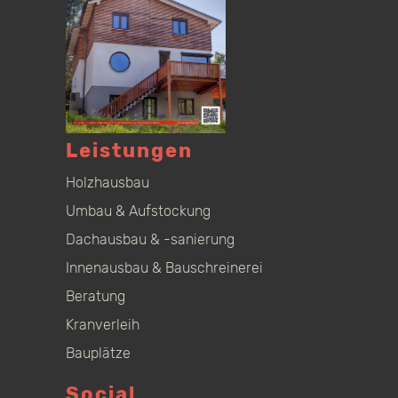
Leistungen
Holzhausbau
Umbau & Aufstockung
Dachausbau & -sanierung
Innenausbau & Bauschreinerei
Beratung
Kranverleih
Bauplätze
Social