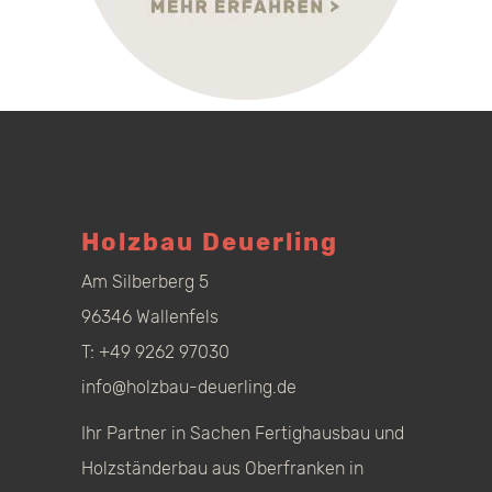
Holzbau Deuerling
Am Silberberg 5
96346 Wallenfels
T:
+49 9262 97030
info@holzbau-deuerling.de
Ihr Partner in Sachen Fertighausbau und
Holzständerbau aus Oberfranken in