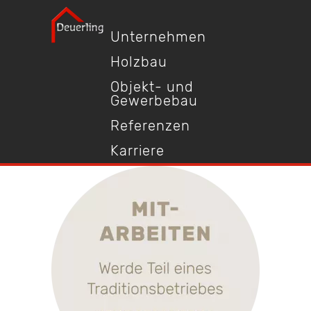
Unternehmen
Holzbau
Objekt- und
Gewerbebau
Referenzen
Karriere