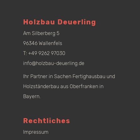
Holzbau Deuerling
Am Silberberg 5
96346 Wallenfels
T:
+49 9262 97030
info@holzbau-deuerling.de
Ihr Partner in Sachen Fertighausbau und
Holzständerbau aus Oberfranken in
Bayern.
Rechtliches
Impressum