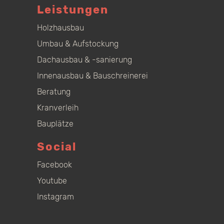
Leistungen
Holzhausbau
Umbau & Aufstockung
Dachausbau & -sanierung
Innenausbau & Bauschreinerei
Beratung
Kranverleih
Bauplätze
Social
Facebook
Youtube
Instagram