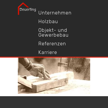
Unternehmen
Holzbau
Objekt- und
Gewerbebau
Referenzen
Karriere