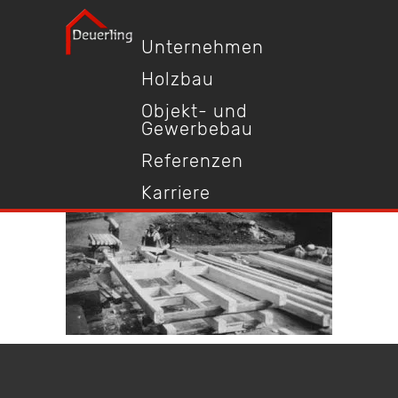
Unternehmen
Holzbau
Objekt- und
Gewerbebau
Referenzen
Karriere