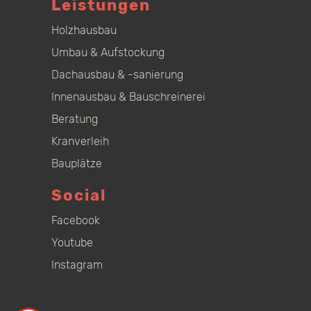
Leistungen
Holzhausbau
Umbau & Aufstockung
Dachausbau & -sanierung
Innenausbau & Bauschreinerei
Beratung
Kranverleih
Bauplätze
Social
Facebook
Youtube
Instagram