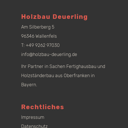
Holzbau Deuerling
Am Silberberg 5
96346 Wallenfels
T:
+49 9262 97030
info@holzbau-deuerling.de
Ihr Partner in Sachen Fertighausbau und
Holzständerbau aus Oberfranken in
Bayern.
Rechtliches
Impressum
Datenschutz