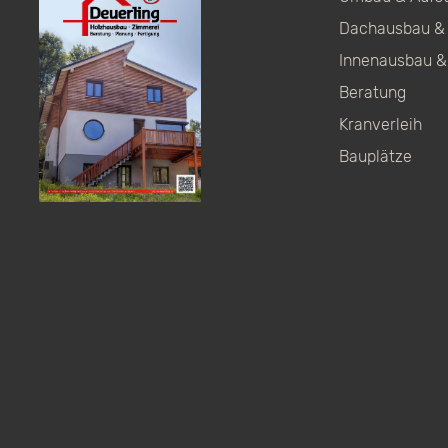
Dachausbau & 
Innenausbau &
Beratung
Kranverleih
Bauplätze