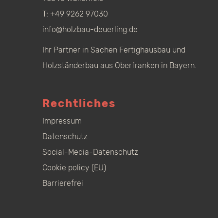
T:
+49 9262 97030
info@holzbau-deuerling.de
Ihr Partner in Sachen Fertighausbau und
Holzständerbau aus Oberfranken in Bayern.
Rechtliches
Impressum
Datenschutz
Social-Media-Datenschutz
Cookie policy (EU)
Barrierefrei