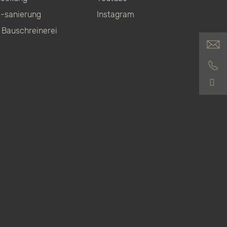
-sanierung
Instagram
 Bauschreinerei