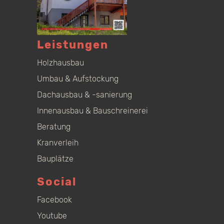
Leistungen
Holzhausbau
Umbau & Aufstockung
Dachausbau & -sanierung
Innenausbau & Bauschreinerei
Beratung
Kranverleih
Bauplätze
Social
Facebook
Youtube