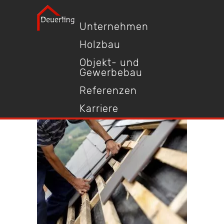
Unternehmen
Holzbau
Objekt- und
Gewerbebau
Referenzen
Karriere