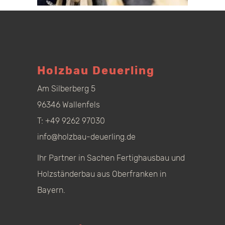
Holzbau Deuerling
Am Silberberg 5
96346 Wallenfels
T:
+49 9262 97030
info@holzbau-deuerling.de
Ihr Partner in Sachen Fertighausbau und
Holzständerbau aus Oberfranken in
Bayern.