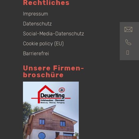
Rechtliches
Impressum
Datenschutz
Social-Media-Datenschutz
Cookie policy (EU)
S
Barrierefrei
Unsere Firmen­
broschüre