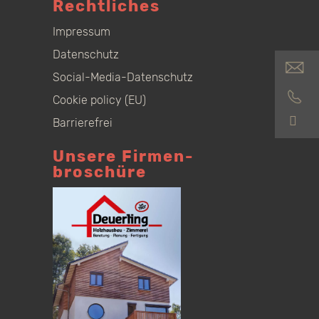
Rechtliches
Impressum
Datenschutz
Social-Media-Datenschutz
Cookie policy (EU)
S
Barrierefrei
Unsere Firmen­
broschüre