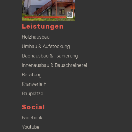
Leistungen
Holzhausbau
Umbau & Aufstockung
Dachausbau & -sanierung
Innenausbau & Bauschreinerei
Beratung
Kranverleih
Bauplätze
Social
Facebook
Youtube