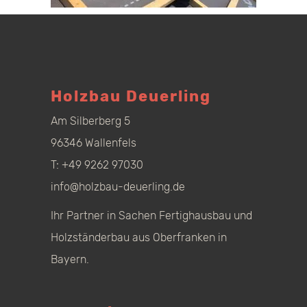
Holzbau Deuerling
Am Silberberg 5
96346 Wallenfels
T:
+49 9262 97030
info@holzbau-deuerling.de
Ihr Partner in Sachen Fertighausbau und
Holzständerbau aus Oberfranken in
Bayern.