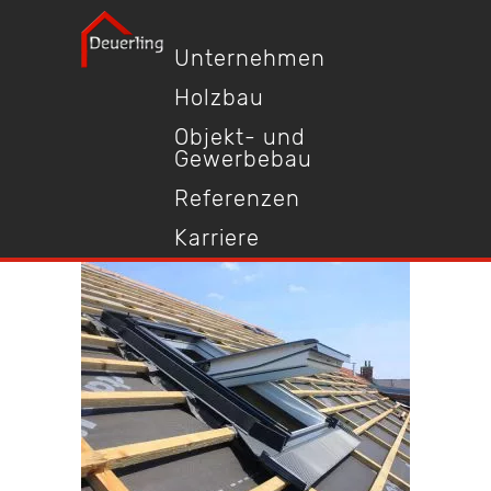
Unternehmen
Holzbau
Objekt- und
Gewerbebau
Referenzen
Karriere