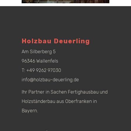
Holzbau Deuerling
Am Silberberg 5
96346 Wallenfels
T:
+49 9262 97030
info@holzbau-deuerling.de
Ihr Partner in Sachen Fertighausbau und
Holzständerbau aus Oberfranken in
Bayern.