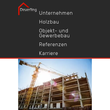
Unternehmen
Holzbau
Objekt- und
Gewerbebau
Referenzen
Karriere