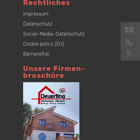
Rechtliches
Impressum
Datenschutz
Social-Media-Datenschutz
Cookie policy (EU)
S
Barrierefrei
Unsere Firmen­
broschüre