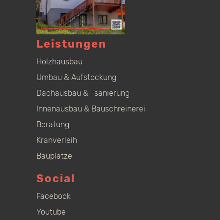
Leistungen
Holzhausbau
Umbau & Aufstockung
Dachausbau & -sanierung
Innenausbau & Bauschreinerei
Beratung
Kranverleih
Bauplätze
Social
Facebook
Youtube