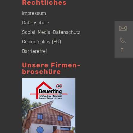
Rechtliches
Impressum
Datenschutz
Social-Media-Datenschutz
Cookie policy (EU)
S
Barrierefrei
Unsere Firmen­
broschüre