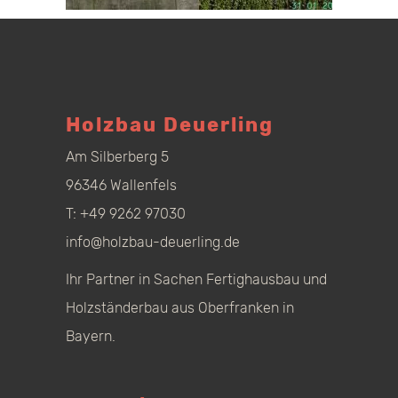
Holzbau Deuerling
Am Silberberg 5
96346 Wallenfels
T:
+49 9262 97030
info@holzbau-deuerling.de
Ihr Partner in Sachen Fertighausbau und
Holzständerbau aus Oberfranken in
Bayern.