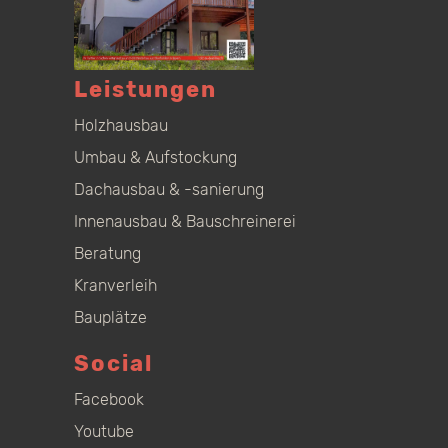
Leistungen
Holzhausbau
Umbau & Aufstockung
Dachausbau & -sanierung
Innenausbau & Bauschreinerei
Beratung
Kranverleih
Bauplätze
Social
Facebook
Youtube