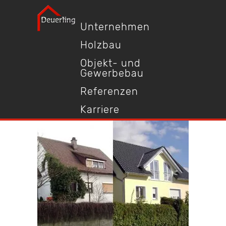
Unternehmen
Holzbau
Objekt- und
Gewerbebau
Referenzen
Karriere